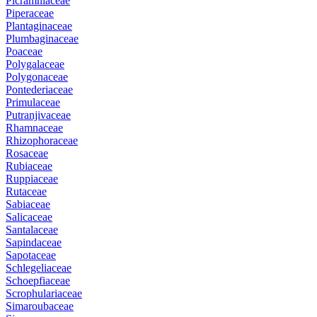
Picramniaceae
Piperaceae
Plantaginaceae
Plumbaginaceae
Poaceae
Polygalaceae
Polygonaceae
Pontederiaceae
Primulaceae
Putranjivaceae
Rhamnaceae
Rhizophoraceae
Rosaceae
Rubiaceae
Ruppiaceae
Rutaceae
Sabiaceae
Salicaceae
Santalaceae
Sapindaceae
Sapotaceae
Schlegeliaceae
Schoepfiaceae
Scrophulariaceae
Simaroubaceae