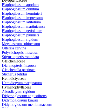
Dryopteridaceae
Elaphoglossum apodum
Elaphoglossum crinitum
Elaphoglossum herminieri
Elaphoglossum impressum
Elaphoglossum latifolium
Elaphoglossum martinicense
Elaphoglossum petiolatum
Elaphoglossum plumieri
Elaphoglossum rigidum
Megalastrum subincisum
Olfersia cervina
Polystichopsis muscosa
Stigmatopteris rotundata
Gleicheniaceae
Dicranopteris flexuosa
Gleichenella pectinata
Sticherus bifidus
Hemidictyaceae
Hemidictyum marginatum
Hymenophyllaceae
Abrodictyum rigidum
Didymoglossum angustifrons
Didymoglossum krausii
Didymoglossum membranaceum