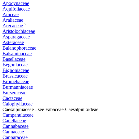
Apocynaceae
Aquifoliaceae
Araceae
Araliaceae
Arecaceae
`
Aristolochiaceae
Asparagaceae
Asteraceae
Balanophoraceae
Balsaminaceae
Basellaceae
Begoniaceae
Bignoniaceae
Brassicaceae
Bromeliaceae
Burmanniaceae
Burseraceae
Cactaceae
Calophyllaceae
Caesalpiniaceae - see Fabaceae-Caesalpinioideae
Campanulaceae
Canellaceae
Cannabaceae
Cannaceae
Capparaceae