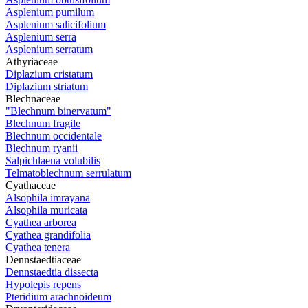
Asplenium pumilum
Asplenium salicifolium
Asplenium serra
Asplenium serratum
Athyriaceae
Diplazium cristatum
Diplazium striatum
Blechnaceae
"Blechnum binervatum"
Blechnum fragile
Blechnum occidentale
Blechnum ryanii
Salpichlaena volubilis
Telmatoblechnum serrulatum
Cyathaceae
Alsophila imrayana
Alsophila muricata
Cyathea arborea
Cyathea grandifolia
Cyathea tenera
Dennstaedtiaceae
Dennstaedtia dissecta
Hypolepis repens
Pteridium arachnoideum