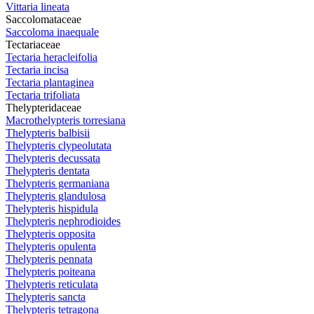
Vittaria lineata
Saccolomataceae
Saccoloma inaequale
Tectariaceae
Tectaria heracleifolia
Tectaria incisa
Tectaria plantaginea
Tectaria trifoliata
Thelypteridaceae
Macrothelypteris torresiana
Thelypteris balbisii
Thelypteris clypeolutata
Thelypteris decussata
Thelypteris dentata
Thelypteris germaniana
Thelypteris glandulosa
Thelypteris hispidula
Thelypteris nephrodioides
Thelypteris opposita
Thelypteris opulenta
Thelypteris pennata
Thelypteris poiteana
Thelypteris reticulata
Thelypteris sancta
Thelypteris tetragona