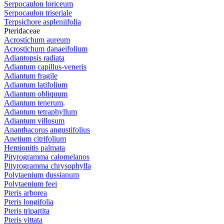
Serpocaulon loriceum
Serpocaulon triseriale
Terpsichore aspleniifolia
Pteridaceae
Acrostichum aureum
Acrostichum danaeifolium
Adiantopsis radiata
Adiantum capillus-veneris
Adiantum fragile
Adiantum latifolium
Adiantum obliquum
Adiantum tenerum
.
Adiantum tetraphyllum
Adiantum villosum
Ananthacorus angustifolius
Anetium citrifolium
Hemionitis palmata
Pityrogramma calomelanos
Pityrogramma chrysophylla
Polytaenium dussianum
Polytaenium feei
Pteris arborea
Pteris longifolia
Pteris tripartita
Pteris vittata