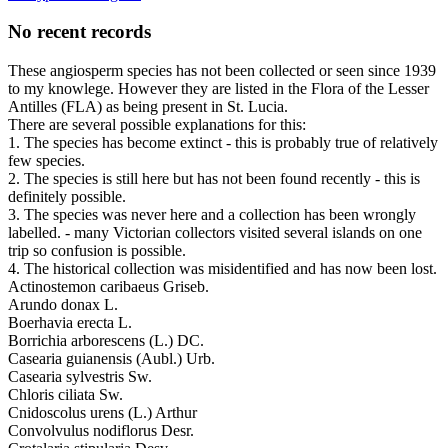
No recent records
These angiosperm species has not been collected or seen since 1939
to my knowlege. However they are listed in the Flora of the Lesser
Antilles (FLA) as being present in St. Lucia.
There are several possible explanations for this:
1. The species has become extinct - this is probably true of relatively
few species.
2. The species is still here but has not been found recently - this is
definitely possible.
3. The species was never here and a collection has been wrongly
labelled. - many Victorian collectors visited several islands on one
trip so confusion is possible.
4. The historical collection was misidentified and has now been lost.
Actinostemon caribaeus Griseb.
Arundo donax L.
Boerhavia erecta L.
Borrichia arborescens (L.) DC.
Casearia guianensis (Aubl.) Urb.
Casearia sylvestris Sw.
Chloris ciliata Sw.
Cnidoscolus urens (L.) Arthur
Convolvulus nodiflorus Desr.