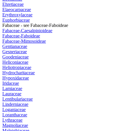
Ehretiaceae
Elaeocarpaceae
Erythroxylaceae
Euphorbiaceae
Fabaceae - see Fabaceae-Faboideae
Fabaceae-Caesalpinioideae
Fabaceae-Faboideae
Fabaceae-Mimosoideae
Gentianaceae
Gesneriaceae
Goodeniaceae
Heliconiaceae
Heliotropiaceae
Hydrocharitaceae
Hypoxidaceae
Iridaceae
Lamiaceae
Lauraceae
Lentibulariaceae
Linderniaceae
Loganiaceae
Loranthaceae
Lythraceae
Magnoliaceae
Malpighiaceae