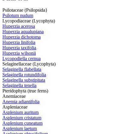
Psilotaceae (Psilopsida}
Psilotum nudum
Lycopodiaceae (Lycophyta)
Huperzia acerosa
Huperzia aqualupiana
Huperzia dichotoma
Huperzia linifolia
Huperzia taxifolia
Huperzia wilsonii
Lycopodiella cernua
Selaginellaceae (Lycophyta)
Selaginella flabellata
Selaginella rotundifolia
Selaginella substipitata
Selaginella tenella
Pteridophyta (true ferns)
Anemiaceae
Anemia adiantifolia
Aspleniaceae
Asplenium auritum
Asplenium cristatum
Asplenium cuneatum
Asplenium laetum
Asplenium obtusifolium