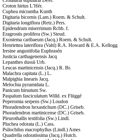
Crotalaria stipularia Desv.
Croton hirtus L’Hér.
Cuphea micrantha Kunth
Digitaria bicornis (Lam.) Roem. & Schult.
Digitaria longiflora (Retz.) Pers.
Epidendrum miserrimum Rchb. f.
Eragrostis prolifera (Sw.) Steud.
Exostema caribaeum (Jacq.) Roem. & Schult.
Henriettea lateriflora (Vahl) R.A. Howard & E.A. Kellogg
Iresine angustifolia Euphrasén
Justicia carthagenensis Jacq
Lepanthes dussii Urb.
Leucas martinicensis (Jacq.) R. Br.
Malachra capitata (L.) L.
Malpighia linearis Jacq.
Melochia pyramidata L.
Panicum hirsutum Sw.
Paspalum fasciculatum Willd. ex Flüggé
Peperomia serpens (Sw.) Loudon
Phoradendron hexastichum (DC.) Griseb.
Phoradendron martinicense (DC.) Griseb.
Pleurothallis testifolia (Sw.) Lindl.
Pluchea odorata (L.) Cass.
Psilochilus macrophyllus (Lindl.) Ames
Quadrella odoratissima (Jacq.) Hutch.