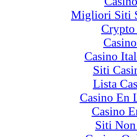
Casino
Migliori Sit
Crypto 
Casino
Casino It
Siti Ca
Lista Ca
Casino En 
Casino E
Siti No