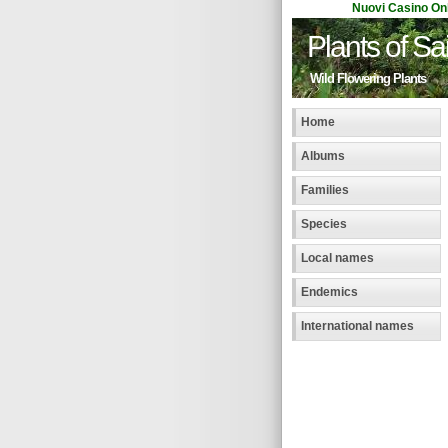
Nuovi Casino On
Plants of Sa
Wild Flowering Plants
Home
Albums
Families
Species
Local names
Endemics
International names